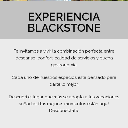
EXPERIENCIA
BLACKSTONE
Te invitamos a vivir la combinación perfecta entre
descanso, confort, calidad de servicios y buena
gastronomía.
Cada uno de nuestros espacios está pensado para
darte lo mejor.
Descubrí el lugar que más se adapta a tus vacaciones
soñadas. ¡Tus mejores momentos están aquí!
Desconectate.