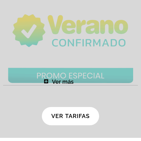
Ver más
VER TARIFAS