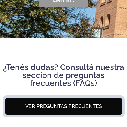
Leer más...
¿Tenés dudas? Consultá nuestra
sección de preguntas
frecuentes (FAQs)
VER PREGUNTAS FRECUENTES