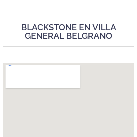
BLACKSTONE EN VILLA
GENERAL BELGRANO