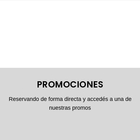
PROMOCIONES
Reservando de forma directa y accedés a una de
nuestras promos