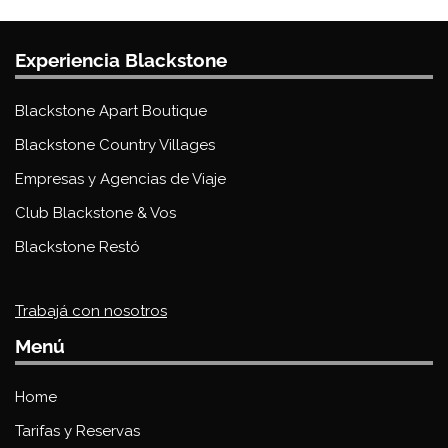
Experiencia Blackstone
Blackstone Apart Boutique
Blackstone Country Villages
Empresas y Agencias de Viaje
Club Blackstone & Vos
Blackstone Restó
Trabajá con nosotros
Menú
Home
Tarifas y Reservas