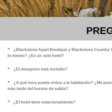
PREG
¿Blackstone Apart Boutique y Blackstone Country V
lo mismo? ¿Es un solo hotel?
¿El desayuno está incluído?
¿A qué hora puedo entrar a la habitación? ¿Me pued
más tarde del horario de salida?
¿El hotel tiene estacionamiento?