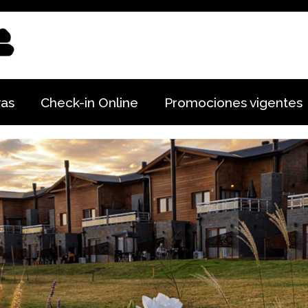
vas
Check-in Online
Promociones vigentes