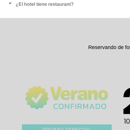
¿El hotel tiene restaurant?
Reservando de fo