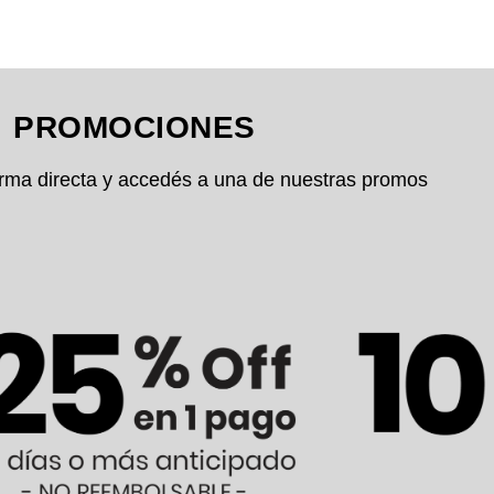
PROMOCIONES
rma directa y accedés a una de nuestras promos