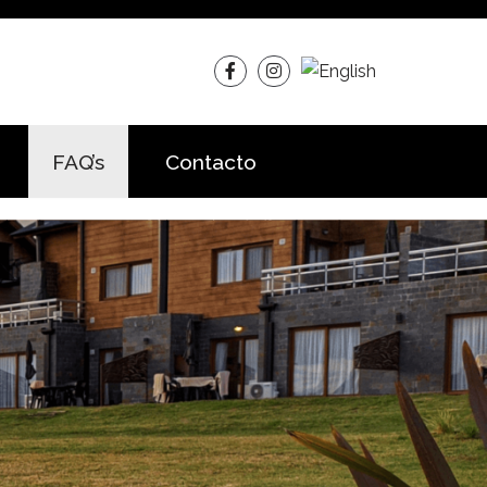
FAQ’s
Contacto