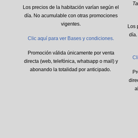
Ta
Los precios de la habitación varían según el
día. No acumulable con otras promociones
vigentes.
Los 
día
Clic aquí para ver Bases y condiciones.
Promoción válida únicamente por venta
Cl
directa (web, telefónica, whatsapp o mail) y
abonando la totalidad por anticipado.
Pr
dire
a