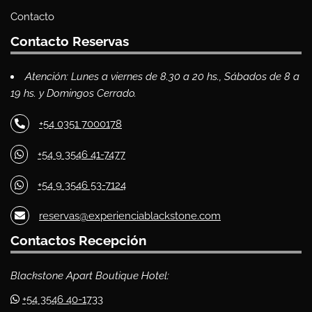
Contacto
Contacto Reservas
Atención: Lunes a viernes de 8.30 a 20 hs., Sábados de 8 a
19 hs. y Domingos Cerrado.
+54 0351 7000178
+54 9 3546 41-7477
+54 9 3546 53-7124
reservas@experienciablackstone.com
Contactos Recepción
Blackstone Apart Boutique Hotel:
+54 3546 40-1733