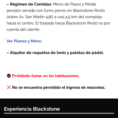
– Régimen de Comidas:
Menú de Pasos y Media
pensión
servida
con turno previo en Blackstone Restó
(sobre Av. San Martin 436) a casi 4,5 km del complejo
hacia el centro. El traslado hacia Blackstone Restó es por
cuenta del cliente.
Ver Planes y Menú
– Alquiler de raquetas de tenis y paletas de pádel.
Prohibido fumar en las habitaciones.
No se encuentra permitido el ingreso de mascotas.
Experiencia Blackstone