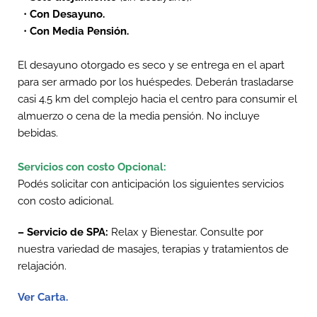
•
Con Desayuno.
•
Con Media Pensión.
El desayuno otorgado es seco y se entrega en el apart
para ser armado por los huéspedes. Deberán trasladarse
casi 4.5 km del complejo hacia el centro para consumir el
almuerzo o cena de la media pensión. No incluye
bebidas.
Servicios con costo Opcional:
Podés solicitar con anticipación los siguientes servicios
con costo adicional.
– Servicio de SPA:
Relax y Bienestar. Consulte por
nuestra variedad de masajes, terapias y tratamientos de
relajación.
Ver Carta.