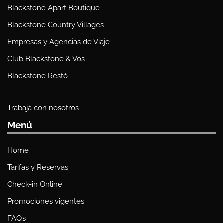
Blackstone Apart Boutique
Blackstone Country Villages
Empresas y Agencias de Viaje
Club Blackstone & Vos
Blackstone Restó
Trabajá con nosotros
Menú
Home
Tarifas y Reservas
Check-in Online
Promociones vigentes
FAQ’s