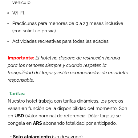
vehículo.
WI-FI.
Practicunas para menores de 0 a 23 meses inclusive
(con solicitud previa).
Actividades recreativas para todas las edades.
Importante:
El hotel no dispone de restricción horaria
para los menores siempre y cuando respeten la
tranquilidad del lugar y estén acompañados de un adulto
responsable.
Tarifas:
Nuestro hotel trabaja con tarifas dinámicas, los precios
varían en función de la disponibilidad del momento. Son
en
USD
(Valor nominal de
referencia: Dólar tarjeta) se
congela en
ARS
abonando totalidad por anticipado.
•
Solo alojamiento
(sin desayuno).