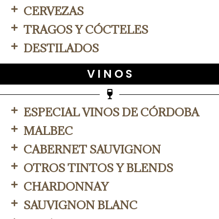
CERVEZAS
TRAGOS Y CÓCTELES
DESTILADOS
V I N O S
ESPECIAL VINOS DE CÓRDOBA
MALBEC
CABERNET SAUVIGNON
OTROS TINTOS Y BLENDS
CHARDONNAY
SAUVIGNON BLANC