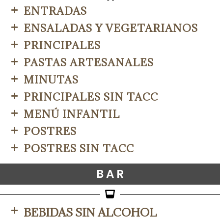
ENTRADAS
ENSALADAS Y VEGETARIANOS
PRINCIPALES
PASTAS ARTESANALES
MINUTAS
PRINCIPALES SIN TACC
MENÚ INFANTIL
POSTRES
POSTRES SIN TACC
B A R
BEBIDAS SIN ALCOHOL