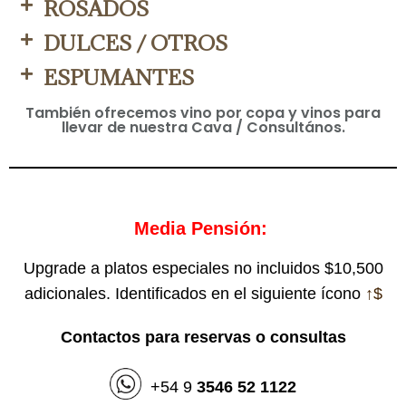
ROSADOS
DULCES / OTROS
ESPUMANTES
También ofrecemos vino por copa y vinos para
llevar de nuestra Cava / Consultános.
Media Pensión:
Upgrade a platos especiales no incluidos $10,500
adicionales. Identificados en el siguiente ícono
↑
$
Contactos para reservas o consultas
+54 9
3546 52 1122