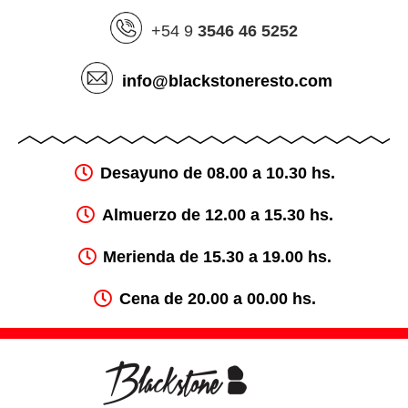
+54 9
3546
46 5252
info@blackstoneresto.com
Desayuno de 08.00 a 10.30 hs.
Almuerzo de 12.00 a 15.30 hs.
Merienda de 15.30 a 19.00 hs.
Cena de 20.00 a 00.00 hs.